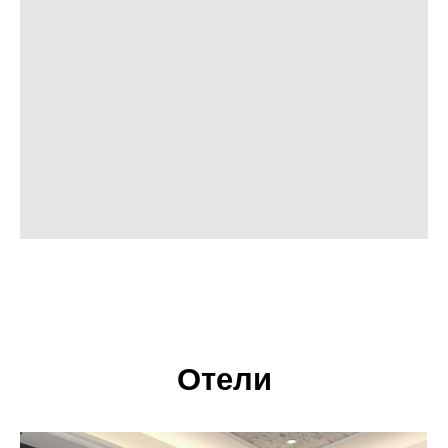
Отели