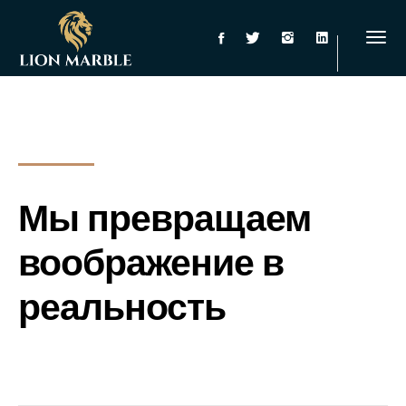
Мы превращаем
воображение в
реальность