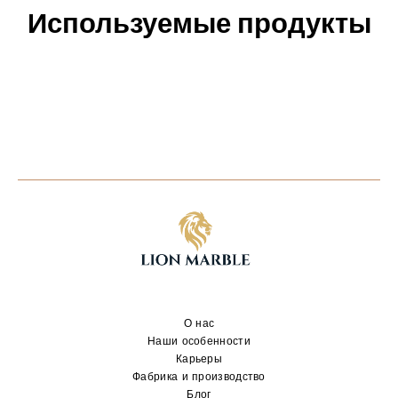
Используемые продукты
О нас
Наши особенности
Карьеры
Фабрика и производство
Блог