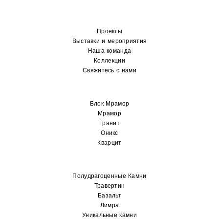
Проекты
Выставки и мероприятия
Наша команда
Коллекции
Свяжитесь с нами
Блок Мрамор
Мрамор
Гранит
Оникс
Кварцит
Полудрагоценные Камни
Травертин
Базальт
Лимра
Уникальные камни