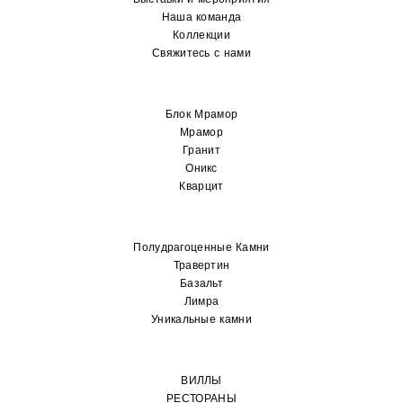
Наша команда
Коллекции
Свяжитесь с нами
Блок Мрамор
Мрамор
Гранит
Оникс
Кварцит
Полудрагоценные Камни
Травертин
Базальт
Лимра
Уникальные камни
ВИЛЛЫ
РЕСТОРАНЫ