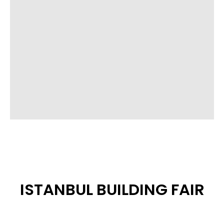
ISTANBUL BUILDING FAIR