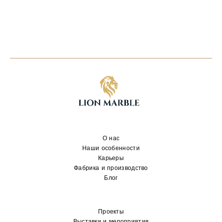
О нас
Наши особенности
Карьеры
Фабрика и производство
Блог
Проекты
Выставки и мероприятия