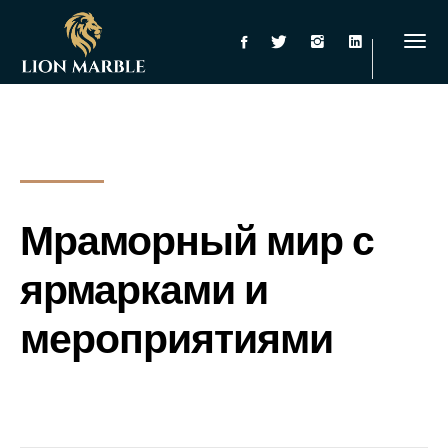
Мраморный мир с
ярмарками и
мероприятиями