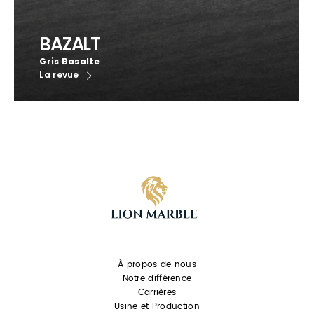
BAZALT
Gris Basalte
La revue
À propos de nous
Notre différence
Carrières
Usine et Production