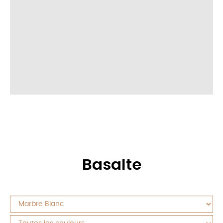
Basalte