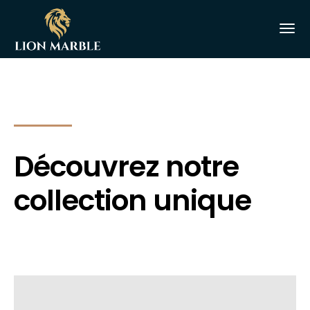
Découvrez notre
collection unique