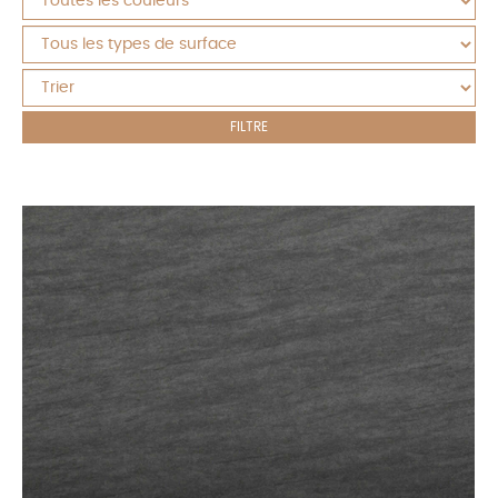
FILTRE