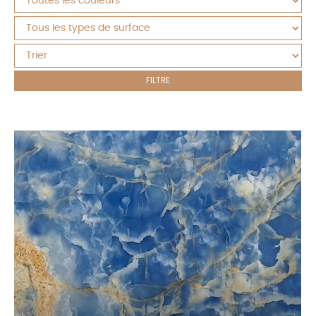
FILTRE