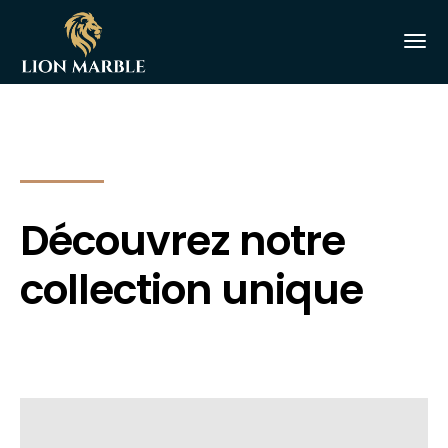
Découvrez notre
collection unique