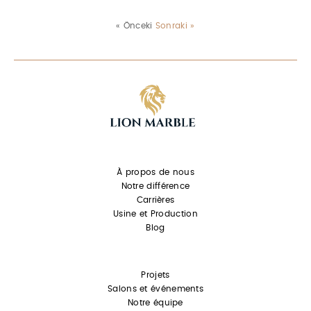
« Önceki
Sonraki »
À propos de nous
Notre différence
Carrières
Usine et Production
Blog
Projets
Salons et événements
Notre équipe