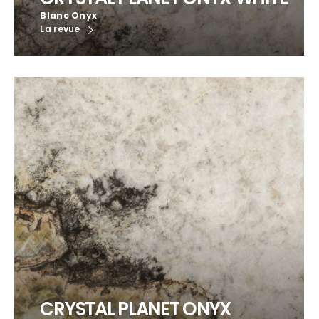
Blanc Onyx
La revue
CRYSTAL PLANET ONYX