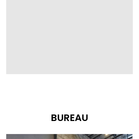
BUREAU