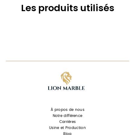
Les produits utilisés
À propos de nous
Notre différence
Carrières
Usine et Production
Blog