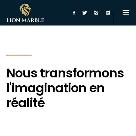
Nous transformons
l'imagination en
réalité